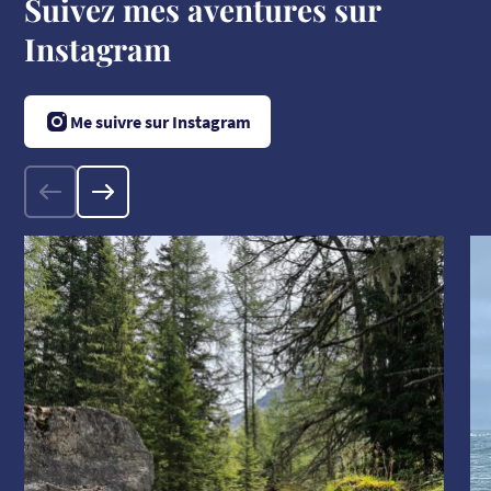
Suivez mes aventures sur
Instagram
Me suivre sur Instagram
Précédent
Suivant