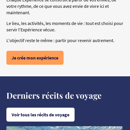
votre rythme, de ce que vous avez envie de vivre ici et
maintenant.
Le lieu, les activités, les moments de vie : tout est choisi pour
servir l'Expérience vécue.
L'objectif reste le même : partir pour revenir autrement.
Je crée mon expérience
Derniers récits de voyage
Voir tous les récits de voyage