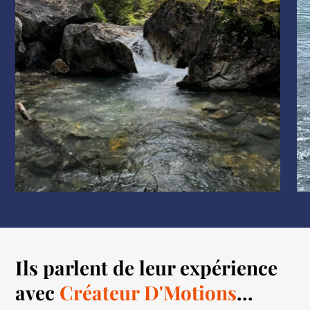
Ils parlent de leur expérience
avec
Créateur D'Motions
...