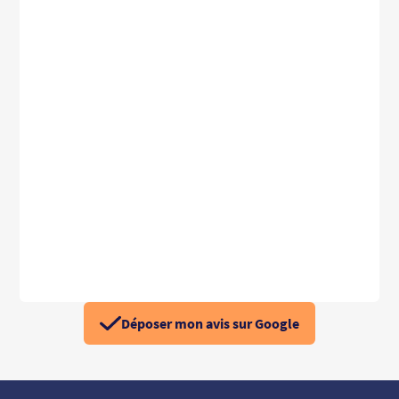
Déposer mon avis sur Google