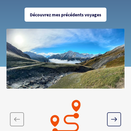
Découvrez mes précédents voyages
Précédent
Suivant