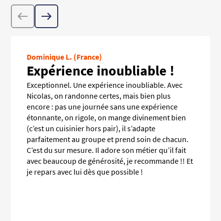
Précédent
Suivant
Dominique L. (France)
Expérience inoubliable !
Exceptionnel. Une expérience inoubliable. Avec
Nicolas, on randonne certes, mais bien plus
encore : pas une journée sans une expérience
étonnante, on rigole, on mange divinement bien
(c’est un cuisinier hors pair), il s’adapte
parfaitement au groupe et prend soin de chacun.
C’est du sur mesure. Il adore son métier qu’il fait
avec beaucoup de générosité, je recommande !! Et
je repars avec lui dès que possible !