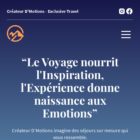
Créateur D'Motions - Exclusive Travel
Consulter 
Consul
“Le Voyage nourrit
l'Inspiration,
l'Expérience donne
naissance aux
Emotions”
Créateur D’Motions imagine des séjours sur mesure qui
vous ressemble.