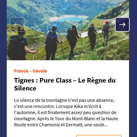
Précédent
Suivant
France
Savoie
Tignes : Pure Class – Le Règne du
Silence
Le silence de la montagne n'est pas une absence,
c'est une rencontre. Lorsque Kika m’écrit à
l'automne, il est finalement assez peu question de
montagne. Après le Tour du Mont-Blanc et la Haute
Route entre Chamonix et Zermatt, une seule...