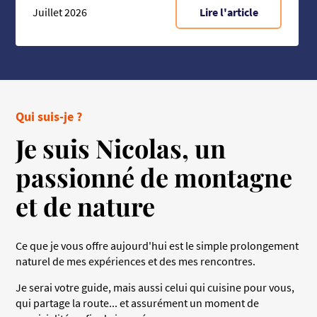
Juillet 2026
Lire l'article
6 min de lecture
Qui suis-je ?
Je suis Nicolas, un
passionné de montagne
et de nature
Ce que je vous offre aujourd'hui est le simple prolongement
naturel de mes expériences et des mes rencontres.
Je serai votre guide, mais aussi celui qui cuisine pour vous,
qui partage la route... et assurément un moment de