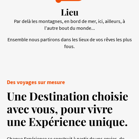
Lieu
Par delà les montagnes, en bord de mer, ici, ailleurs, à
l'autre bout du monde...
Ensemble nous partirons dans les lieux de vos rêves les plus
fous.
Des voyages sur mesure
Une Destination choisie
avec vous, pour vivre
une Expérience unique.
Chaque Expérience se construit à partir de vos envies, de