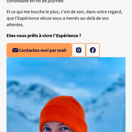
convivialité en fin de journée.
Et ce qui me touche le plus, c'est de voir, dans votre regard,
que l'Expérience vécue vous a menés au-delà de vos
attentes.
Etes-vous prêts à vivre l'Expérience ?
Contactez-moi par mail
Consulter notre page Inst
Consulter notre pa